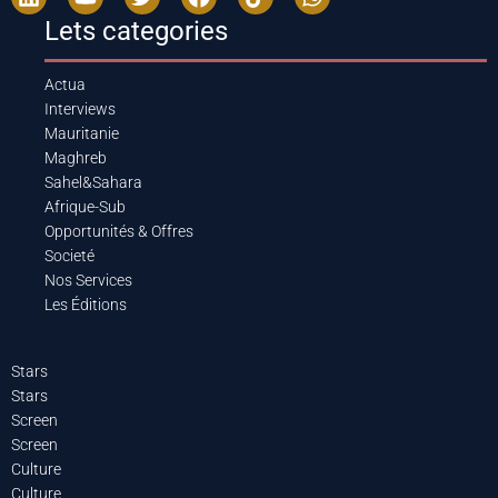
Lets categories
Actua
Interviews
Mauritanie
Maghreb
Sahel&Sahara
Afrique-Sub
Opportunités & Offres
Societé
Nos Services
Les Éditions
Stars
Stars
Screen
Screen
Culture
Culture