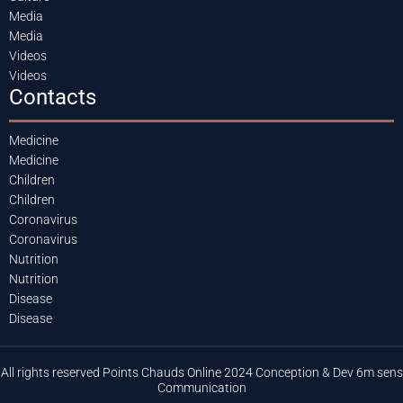
Media
Media
Videos
Videos
Contacts
Medicine
Medicine
Children
Children
Coronavirus
Coronavirus
Nutrition
Nutrition
Disease
Disease
All rights reserved Points Chauds Online 2024 Conception & Dev 6m sens
Communication