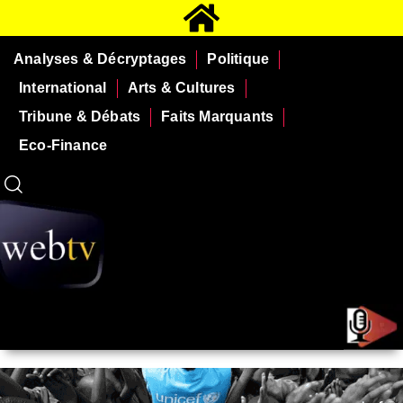
Analyses & Décryptages
Politique
International
Arts & Cultures
Tribune & Débats
Faits Marquants
Eco-Finance