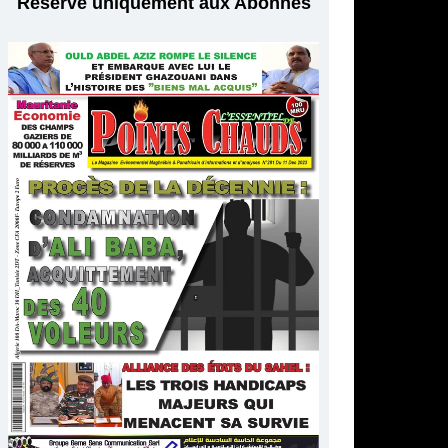
Réservé uniquement aux Abonnés