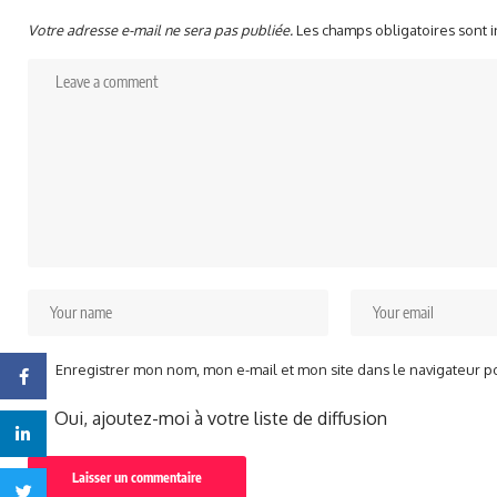
Votre adresse e-mail ne sera pas publiée.
Les champs obligatoires sont 
Enregistrer mon nom, mon e-mail et mon site dans le navigateur 
Facebook
Oui, ajoutez-moi à votre liste de diffusion
Linkedin
Twitter