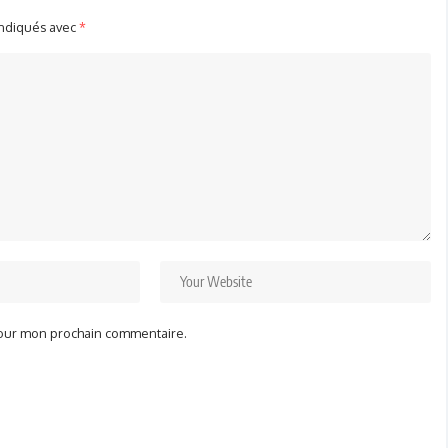
indiqués avec
*
pour mon prochain commentaire.