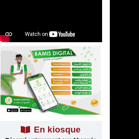
En kiosque