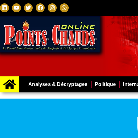
Analyses & Décryptages
Politique
Intern