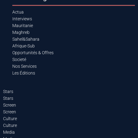
Actua
Interviews
Mauritanie
Maghreb
Sahel&Sahara
Afrique-Sub
Opportunités & Offres
Societé
Nos Services
Les Éditions
Stars
Stars
Screen
Screen
Culture
Culture
Media