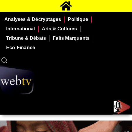
Analyses & Décryptages
Politique
International
Arts & Cultures
Tribune & Débats
Faits Marquants
Eco-Finance