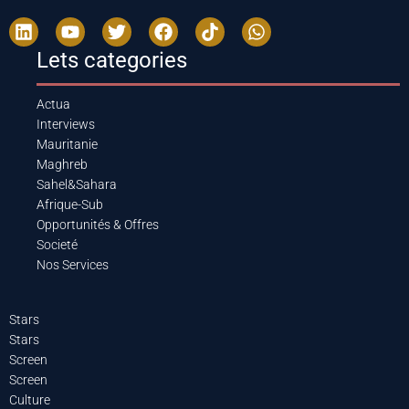
Lets categories
Actua
Interviews
Mauritanie
Maghreb
Sahel&Sahara
Afrique-Sub
Opportunités & Offres
Societé
Nos Services
Stars
Stars
Screen
Screen
Culture