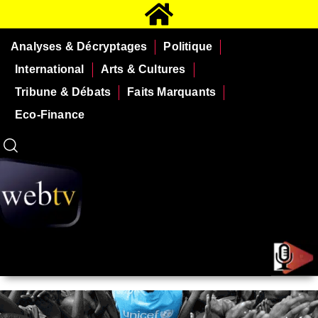
Analyses & Décryptages
Politique
International
Arts & Cultures
Tribune & Débats
Faits Marquants
Eco-Finance