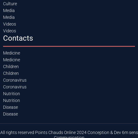
Culture
Media
Media
Videos
Videos
Contacts
Medicine
Medicine
Children
Children
Coronavirus
Coronavirus
Nutrition
Nutrition
Disease
Disease
All rights reserved Points Chauds Online 2024 Conception & Dev 6m sens
Communication