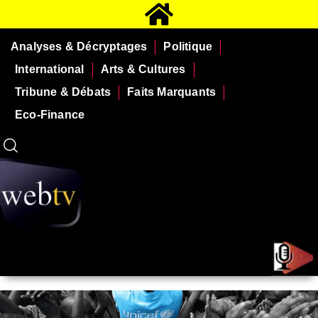
Analyses & Décryptages
Politique
International
Arts & Cultures
Tribune & Débats
Faits Marquants
Eco-Finance