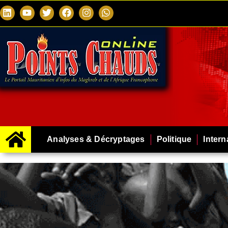
Analyses & Décryptages
Politique
Intern