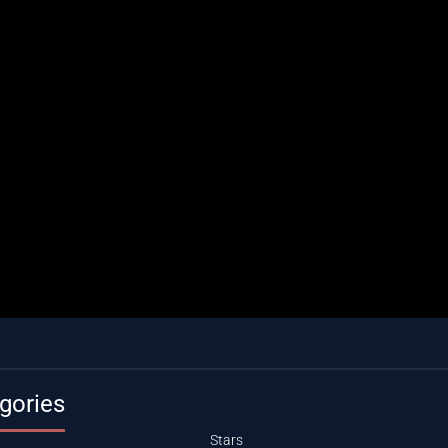
gories
Stars