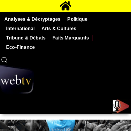
Analyses & Décryptages
Politique
International
Arts & Cultures
Tribune & Débats
Faits Marquants
Eco-Finance