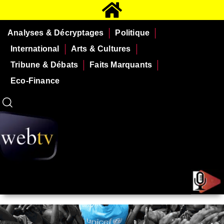
Analyses & Décryptages
Politique
International
Arts & Cultures
Tribune & Débats
Faits Marquants
Eco-Finance