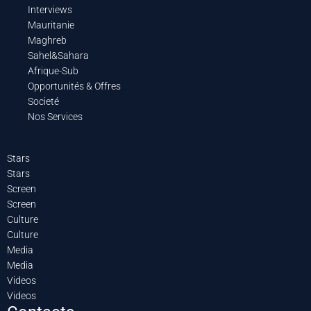
Interviews
Mauritanie
Maghreb
Sahel&Sahara
Afrique-Sub
Opportunités & Offres
Societé
Nos Services
Stars
Stars
Screen
Screen
Culture
Culture
Media
Media
Videos
Videos