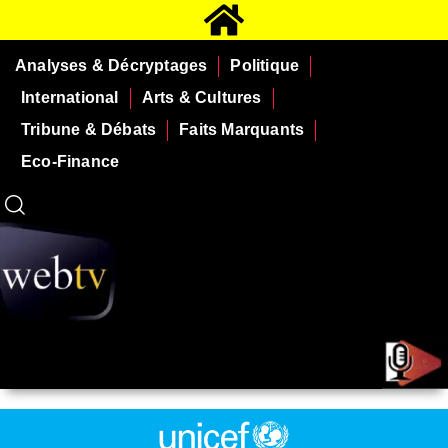
Analyses & Décryptages
Politique
International
Arts & Cultures
Tribune & Débats
Faits Marquants
Eco-Finance