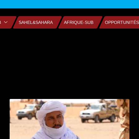
B
SAHEL&SAHARA
AFRIQUE-SUB
OPPORTUNITÉS