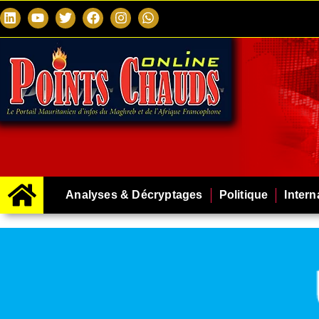
Analyses & Décryptages
Politique
Intern