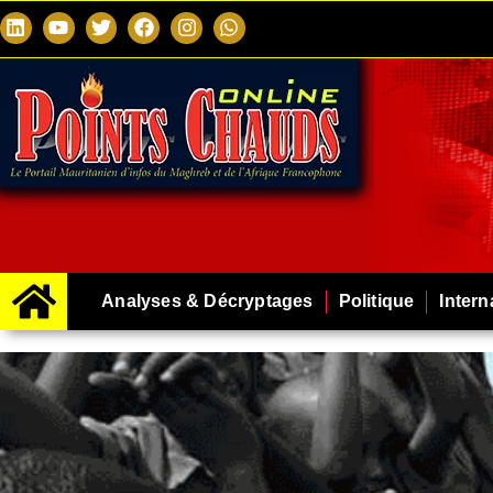
Analyses & Décryptages
Politique
Intern