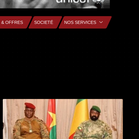
 & OFFRES
SOCIETÉ
NOS SERVICES