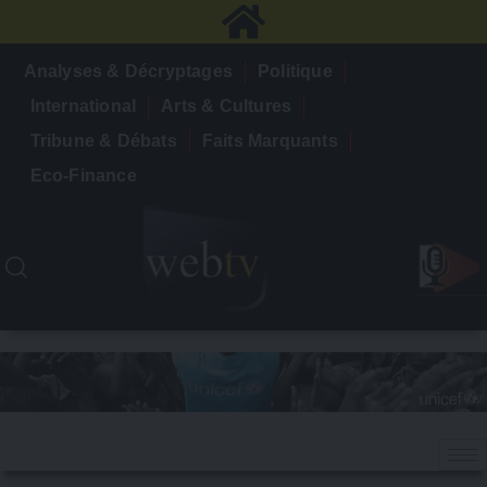
Analyses & Décryptages
Politique
International
Arts & Cultures
Tribune & Débats
Faits Marquants
Eco-Finance