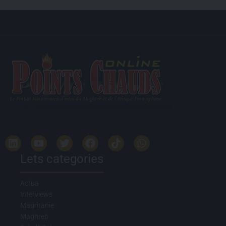
Lets categories
Actua
Interviews
Mauritanie
Maghreb