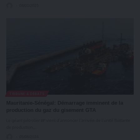
08/01/2025
TRIBUNE & DÉBATS
Mauritanie-Sénégal: Démarrage imminent de la
production du gaz du gisement GTA
Le géant pétrolier BP vient d’annoncer l’arrivée de l’unité flottante
de production,
…
05/06/2024