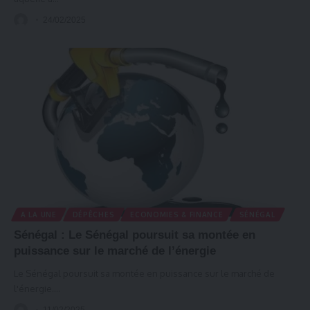
24/02/2025
A LA UNE
DÉPÊCHES
ECONOMIES & FINANCE
SÉNÉGAL
Sénégal : Le Sénégal poursuit sa montée en
puissance sur le marché de l’énergie
Le Sénégal poursuit sa montée en puissance sur le marché de
l'énergie.
…