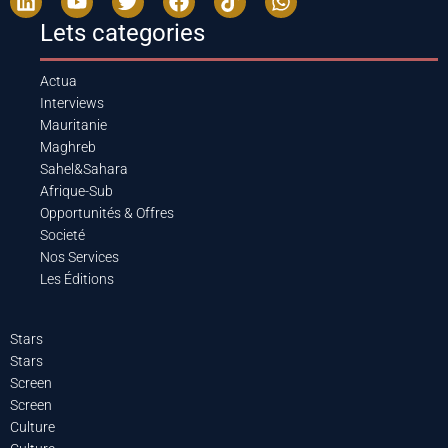
Lets categories
Actua
Interviews
Mauritanie
Maghreb
Sahel&Sahara
Afrique-Sub
Opportunités & Offres
Societé
Nos Services
Les Éditions
Stars
Stars
Screen
Screen
Culture