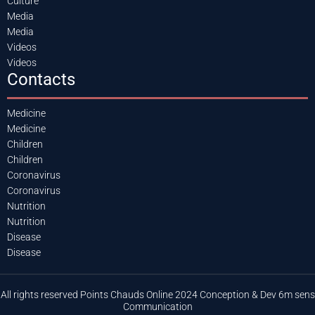
Culture
Media
Media
Videos
Videos
Contacts
Medicine
Medicine
Children
Children
Coronavirus
Coronavirus
Nutrition
Nutrition
Disease
Disease
All rights reserved Points Chauds Online 2024 Conception & Dev 6m sens
Communication