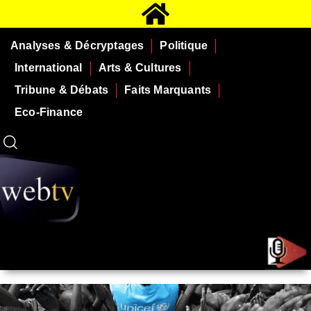
Analyses & Décryptages
Politique
International
Arts & Cultures
Tribune & Débats
Faits Marquants
Eco-Finance