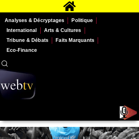
Analyses & Décryptages
Politique
International
Arts & Cultures
Tribune & Débats
Faits Marquants
Eco-Finance