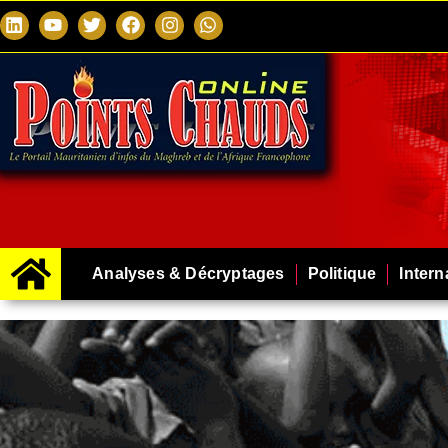
Analyses & Décryptages
Politique
Intern