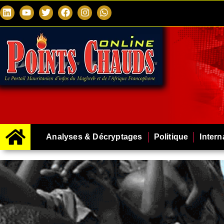
Analyses & Décryptages
Politique
Intern