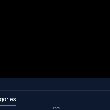
gories
Stars