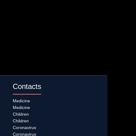
Contacts
Medicine
Medicine
Children
Children
Coronavirus
Coronavirus