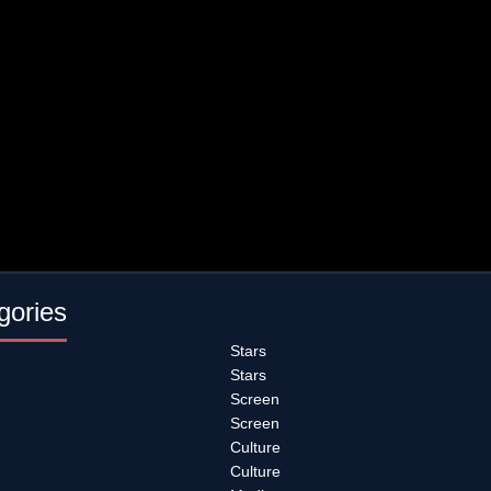
gories
Stars
Stars
Screen
Screen
Culture
Culture