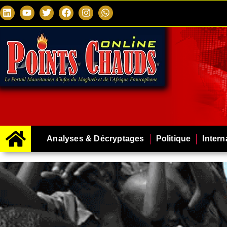
Analyses & Décryptages
Politique
Intern