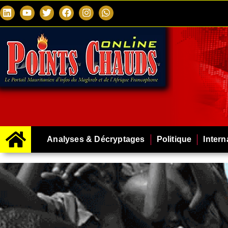
Analyses & Décryptages
Politique
Intern