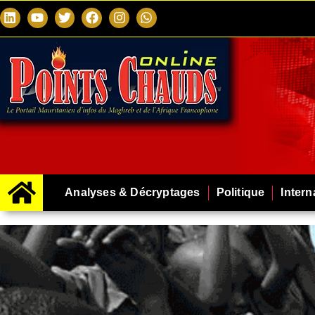
Analyses & Décryptages
Politique
Intern