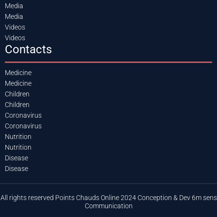
Media
Media
Videos
Videos
Contacts
Medicine
Medicine
Children
Children
Coronavirus
Coronavirus
Nutrition
Nutrition
Disease
Disease
All rights reserved Points Chauds Online 2024 Conception & Dev 6m sens
Communication