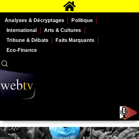
Analyses & Décryptages
Politique
International
Arts & Cultures
Tribune & Débats
Faits Marquants
Eco-Finance