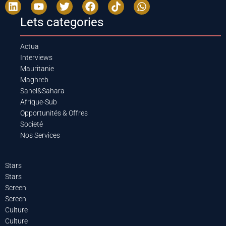
Lets categories
Actua
Interviews
Mauritanie
Maghreb
Sahel&Sahara
Afrique-Sub
Opportunités & Offres
Societé
Nos Services
Stars
Stars
Screen
Screen
Culture
Culture