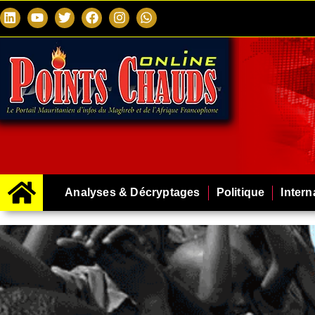
Analyses & Décryptages
Politique
Intern