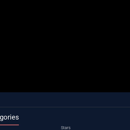
gories
Stars