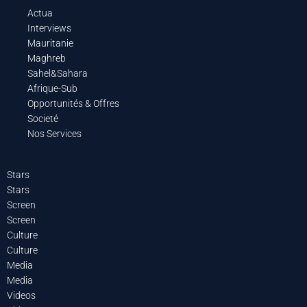
Actua
Interviews
Mauritanie
Maghreb
Sahel&Sahara
Afrique-Sub
Opportunités & Offres
Societé
Nos Services
Stars
Stars
Screen
Screen
Culture
Culture
Media
Media
Videos