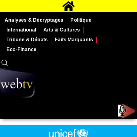
Analyses & Décryptages
Politique
International
Arts & Cultures
Tribune & Débats
Faits Marquants
Eco-Finance