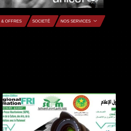
 & OFFRES
SOCIETÉ
NOS SERVICES