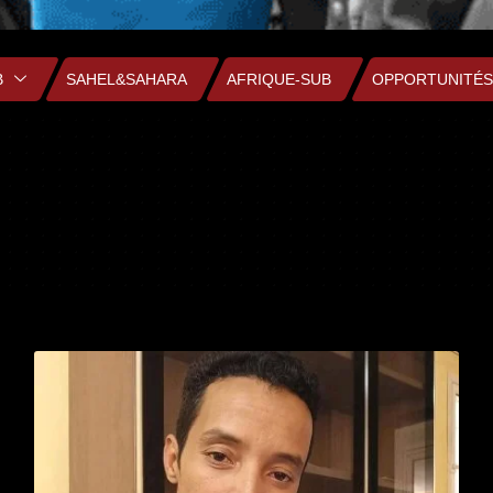
B
SAHEL&SAHARA
AFRIQUE-SUB
OPPORTUNITÉS