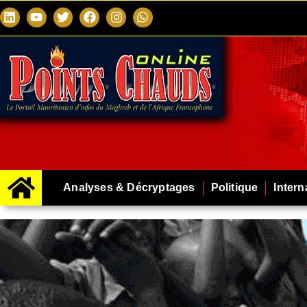
Analyses & Décryptages
Politique
Intern