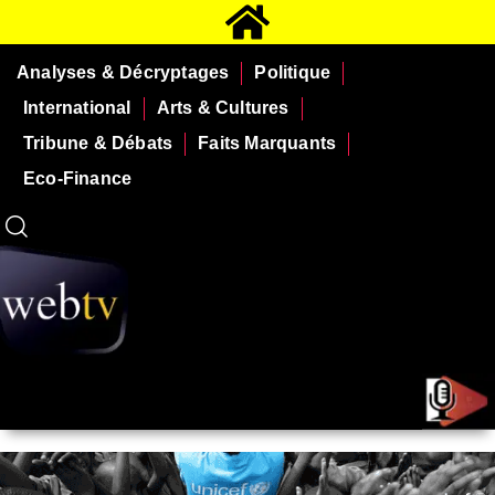
Analyses & Décryptages
Politique
International
Arts & Cultures
Tribune & Débats
Faits Marquants
Eco-Finance