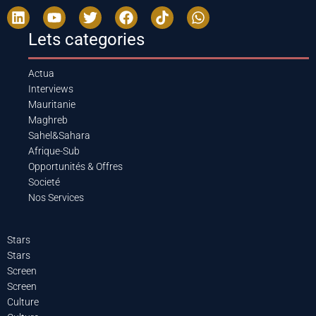
Lets categories
Actua
Interviews
Mauritanie
Maghreb
Sahel&Sahara
Afrique-Sub
Opportunités & Offres
Societé
Nos Services
Stars
Stars
Screen
Screen
Culture