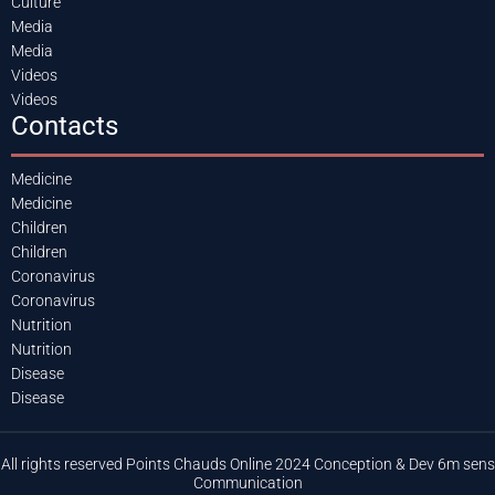
Culture
Media
Media
Videos
Videos
Contacts
Medicine
Medicine
Children
Children
Coronavirus
Coronavirus
Nutrition
Nutrition
Disease
Disease
All rights reserved Points Chauds Online 2024 Conception & Dev 6m sens
Communication