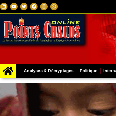
Analyses & Décryptages
Politique
Intern