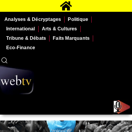
Analyses & Décryptages
Politique
International
Arts & Cultures
Tribune & Débats
Faits Marquants
Eco-Finance