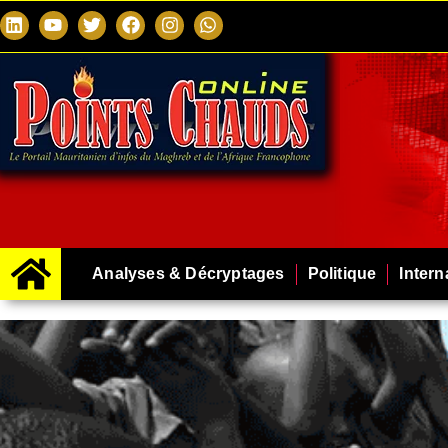
Analyses & Décryptages
Politique
Intern