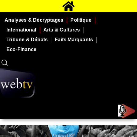
Analyses & Décryptages
Politique
International
Arts & Cultures
Tribune & Débats
Faits Marquants
Eco-Finance