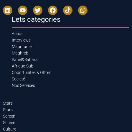
Lets categories
Actua
Interviews
Mauritanie
Maghreb
Sahel&Sahara
Afrique-Sub
Opportunités & Offres
Societé
Nos Services
Stars
Stars
Screen
Screen
Culture