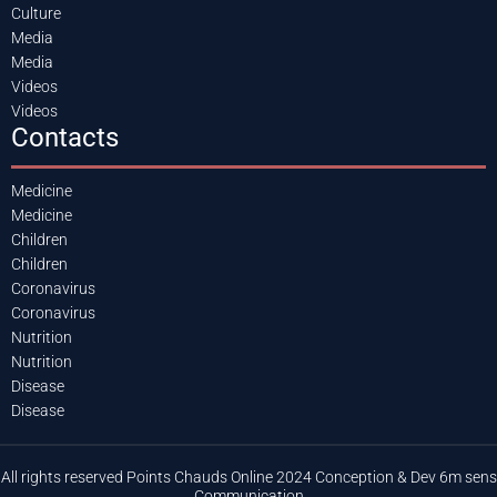
Culture
Media
Media
Videos
Videos
Contacts
Medicine
Medicine
Children
Children
Coronavirus
Coronavirus
Nutrition
Nutrition
Disease
Disease
All rights reserved Points Chauds Online 2024 Conception & Dev 6m sens
Communication