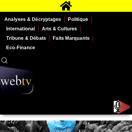
Analyses & Décryptages
Politique
International
Arts & Cultures
Tribune & Débats
Faits Marquants
Eco-Finance