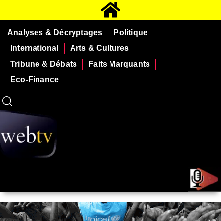
Analyses & Décryptages
Politique
International
Arts & Cultures
Tribune & Débats
Faits Marquants
Eco-Finance