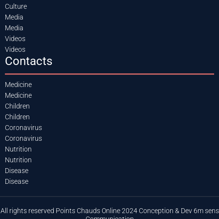
Culture
Media
Media
Videos
Videos
Contacts
Medicine
Medicine
Children
Children
Coronavirus
Coronavirus
Nutrition
Nutrition
Disease
Disease
All rights reserved Points Chauds Online 2024 Conception & Dev 6m sens