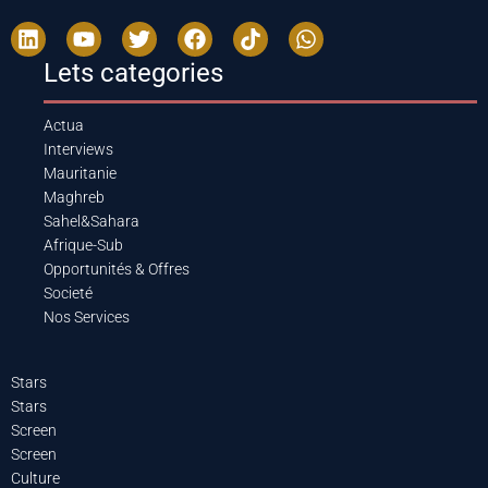
Lets categories
Actua
Interviews
Mauritanie
Maghreb
Sahel&Sahara
Afrique-Sub
Opportunités & Offres
Societé
Nos Services
Stars
Stars
Screen
Screen
Culture