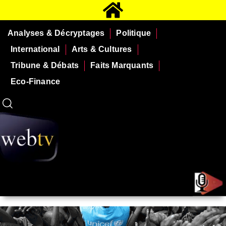
Analyses & Décryptages
Politique
International
Arts & Cultures
Tribune & Débats
Faits Marquants
Eco-Finance