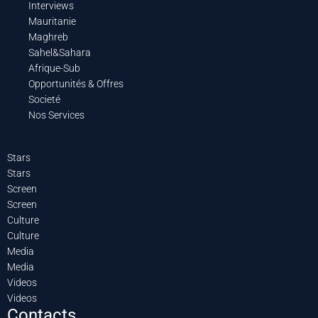
Interviews
Mauritanie
Maghreb
Sahel&Sahara
Afrique-Sub
Opportunités & Offres
Societé
Nos Services
Stars
Stars
Screen
Screen
Culture
Culture
Media
Media
Videos
Videos
Contacts