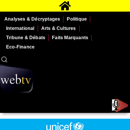
Analyses & Décryptages
Politique
International
Arts & Cultures
Tribune & Débats
Faits Marquants
Eco-Finance