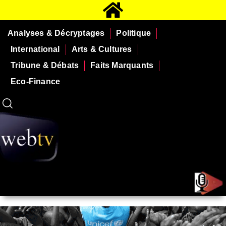
Analyses & Décryptages
Politique
International
Arts & Cultures
Tribune & Débats
Faits Marquants
Eco-Finance