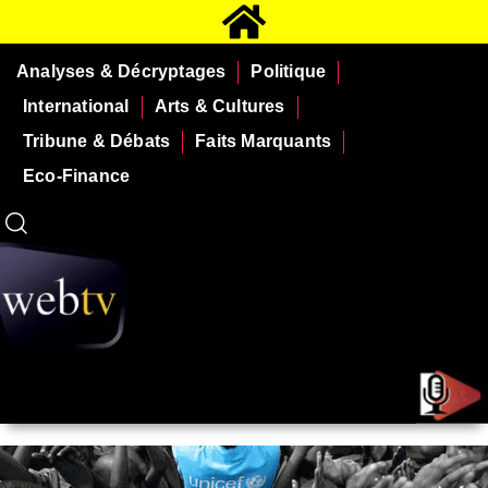
Analyses & Décryptages
Politique
International
Arts & Cultures
Tribune & Débats
Faits Marquants
Eco-Finance