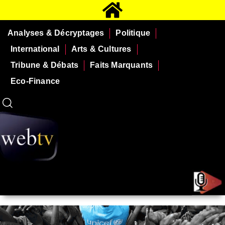
Analyses & Décryptages
Politique
International
Arts & Cultures
Tribune & Débats
Faits Marquants
Eco-Finance