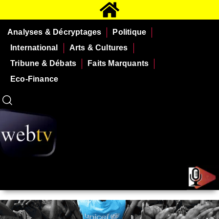
Analyses & Décryptages
Politique
International
Arts & Cultures
Tribune & Débats
Faits Marquants
Eco-Finance