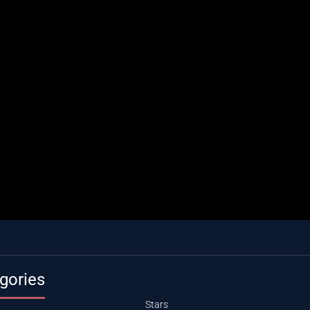
gories
Stars