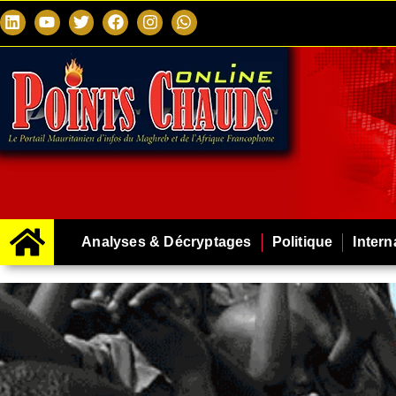
Analyses & Décryptages
Politique
Intern