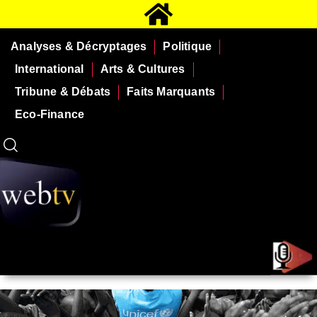
Analyses & Décryptages
Politique
International
Arts & Cultures
Tribune & Débats
Faits Marquants
Eco-Finance