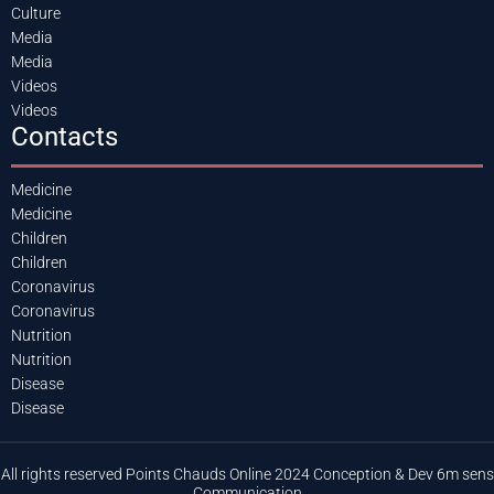
Culture
Media
Media
Videos
Videos
Contacts
Medicine
Medicine
Children
Children
Coronavirus
Coronavirus
Nutrition
Nutrition
Disease
Disease
All rights reserved Points Chauds Online 2024 Conception & Dev 6m sens
Communication