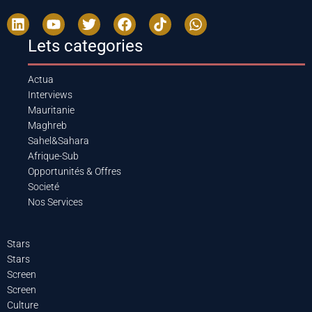
Lets categories
Actua
Interviews
Mauritanie
Maghreb
Sahel&Sahara
Afrique-Sub
Opportunités & Offres
Societé
Nos Services
Stars
Stars
Screen
Screen
Culture