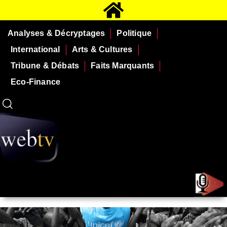
Analyses & Décryptages
Politique
International
Arts & Cultures
Tribune & Débats
Faits Marquants
Eco-Finance