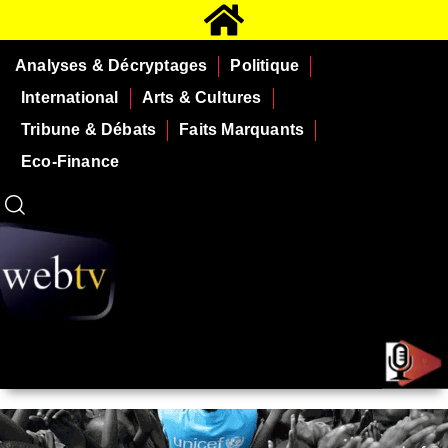
Analyses & Décryptages
Politique
International
Arts & Cultures
Tribune & Débats
Faits Marquants
Eco-Finance