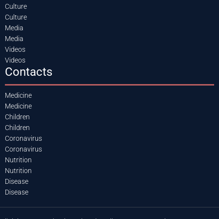
Culture
Culture
Media
Media
Videos
Videos
Contacts
Medicine
Medicine
Children
Children
Coronavirus
Coronavirus
Nutrition
Nutrition
Disease
Disease