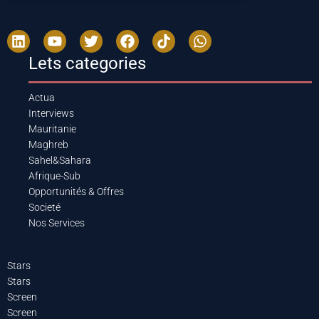
Lets categories
Actua
Interviews
Mauritanie
Maghreb
Sahel&Sahara
Afrique-Sub
Opportunités & Offres
Societé
Nos Services
Stars
Stars
Screen
Screen