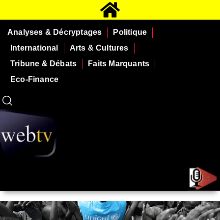
Analyses & Décryptages
Politique
International
Arts & Cultures
Tribune & Débats
Faits Marquants
Eco-Finance