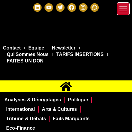
Contact
Equipe
Newsletter
Qui Sommes Nous
TARIFS INSERTIONS
FAITES UN DON
Analyses & Décryptages
Politique
International
Arts & Cultures
Tribune & Débats
Faits Marquants
Eco-Finance