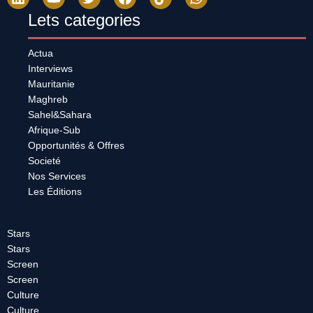
Lets categories
Actua
Interviews
Mauritanie
Maghreb
Sahel&Sahara
Afrique-Sub
Opportunités & Offres
Societé
Nos Services
Les Éditions
Stars
Stars
Screen
Screen
Culture
Culture