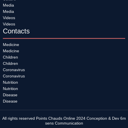
Media
Media
Videos
Videos
Contacts
Medicine
Medicine
Children
Children
Coronavirus
Coronavirus
Nutrition
Nutrition
Disease
Disease
All rights reserved Points Chauds Online 2024 Conception & Dev 6m
sens Communication