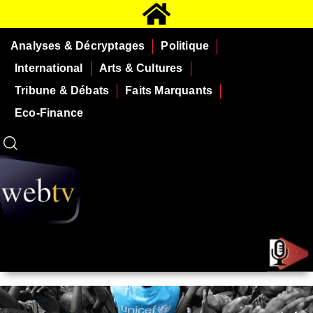
Analyses & Décryptages
Politique
International
Arts & Cultures
Tribune & Débats
Faits Marquants
Eco-Finance