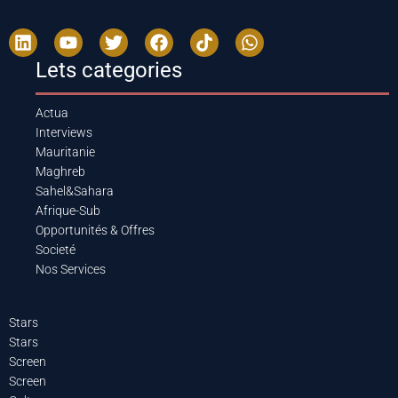
Lets categories
Actua
Interviews
Mauritanie
Maghreb
Sahel&Sahara
Afrique-Sub
Opportunités & Offres
Societé
Nos Services
Stars
Stars
Screen
Screen