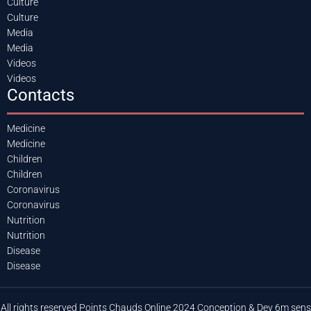
Culture
Culture
Media
Media
Videos
Videos
Contacts
Medicine
Medicine
Children
Children
Coronavirus
Coronavirus
Nutrition
Nutrition
Disease
Disease
All rights reserved Points Chauds Online 2024 Conception & Dev 6m sens