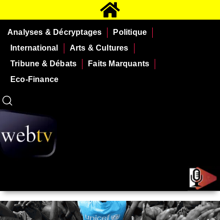
Analyses & Décryptages
Politique
International
Arts & Cultures
Tribune & Débats
Faits Marquants
Eco-Finance