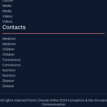
Culture
Media
Media
Videos
Videos
Contacts
Medicine
Medicine
Children
Children
Coronavirus
Coronavirus
Nutrition
Nutrition
Disease
Disease
All rights reserved Points Chauds Online 2024 Conception & Dev 6m sens
Communication