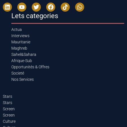
Lets categories
Actua
Interviews
Mauritanie
Maghreb
Sahel&Sahara
Afrique-Sub
Opportunités & Offres
Societé
Nos Services
Stars
Stars
Screen
Screen
Culture