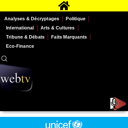
Analyses & Décryptages
Politique
International
Arts & Cultures
Tribune & Débats
Faits Marquants
Eco-Finance