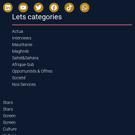
Lets categories
Actua
Interviews
Mauritanie
Maghreb
Sahel&Sahara
Afrique-Sub
Opportunités & Offres
Societé
Nos Services
Stars
Stars
Screen
Screen
Culture