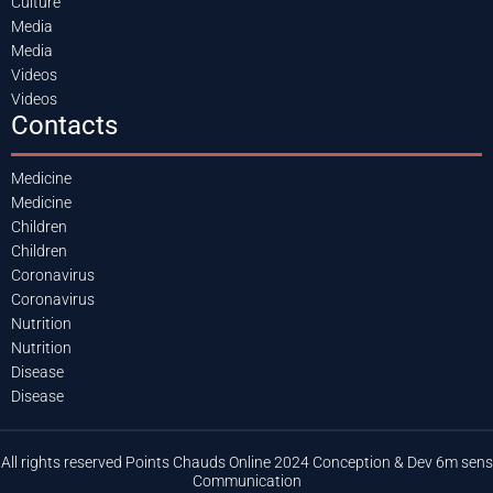
Culture
Media
Media
Videos
Videos
Contacts
Medicine
Medicine
Children
Children
Coronavirus
Coronavirus
Nutrition
Nutrition
Disease
Disease
All rights reserved Points Chauds Online 2024 Conception & Dev 6m sens
Communication