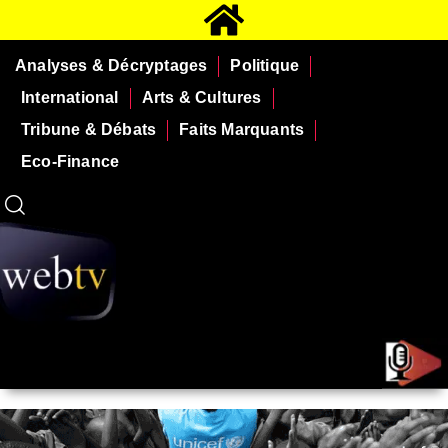
Analyses & Décryptages
Politique
International
Arts & Cultures
Tribune & Débats
Faits Marquants
Eco-Finance