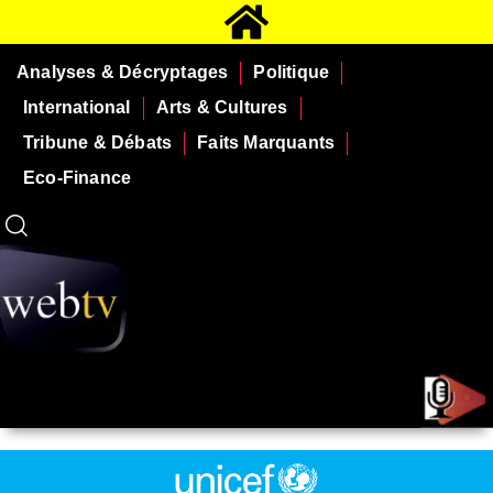
Analyses & Décryptages
Politique
International
Arts & Cultures
Tribune & Débats
Faits Marquants
Eco-Finance