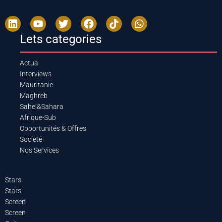
Lets categories
Actua
Interviews
Mauritanie
Maghreb
Sahel&Sahara
Afrique-Sub
Opportunités & Offres
Societé
Nos Services
Stars
Stars
Screen
Screen