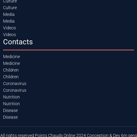
Culture
Culture
Media
Media
Videos
Videos
Contacts
Medicine
Medicine
Children
Children
Coronavirus
Coronavirus
Nutrition
Nutrition
Disease
Disease
All rights reserved Points Chauds Online 2024 Conception & Dev 6m sens