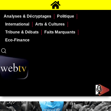
Analyses & Décryptages
Politique
International
Arts & Cultures
Tribune & Débats
Faits Marquants
Eco-Finance