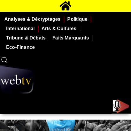
Analyses & Décryptages
Politique
International
Arts & Cultures
Tribune & Débats
Faits Marquants
Eco-Finance