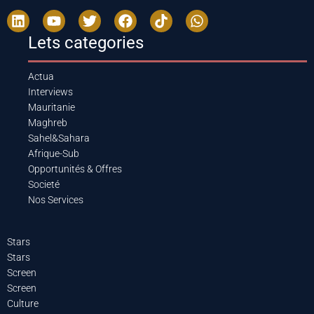
Lets categories
Actua
Interviews
Mauritanie
Maghreb
Sahel&Sahara
Afrique-Sub
Opportunités & Offres
Societé
Nos Services
Stars
Stars
Screen
Screen
Culture