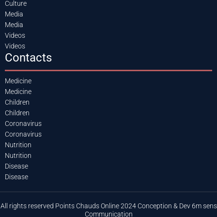
Culture
Media
Media
Videos
Videos
Contacts
Medicine
Medicine
Children
Children
Coronavirus
Coronavirus
Nutrition
Nutrition
Disease
Disease
All rights reserved Points Chauds Online 2024 Conception & Dev 6m sens
Communication